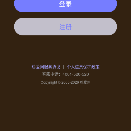
登录
注册
珍爱网服务协议
丨
个人信息保护政策
客服电话：4001-520-520
Copynight © 2005-2026 珍爱网